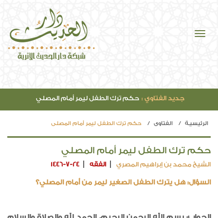
جديد الفتاوي :
حكم ترك الطفل ليمر أمام المصلي
الرئيسيـة
الفتاوي
حكم ترك الطفل ليمر أمام المصلي
حكم ترك الطفل ليمر أمام المصلي
الشيخ محمد بن إبراهيم المصري
الفقه
1446-7-24
السؤال: هل يترك الطفل الصغير ليمر من أمام المصلي؟
الجواب: بسم الله الرحمن الرحيم، الحمد لله والصلاة والسلام