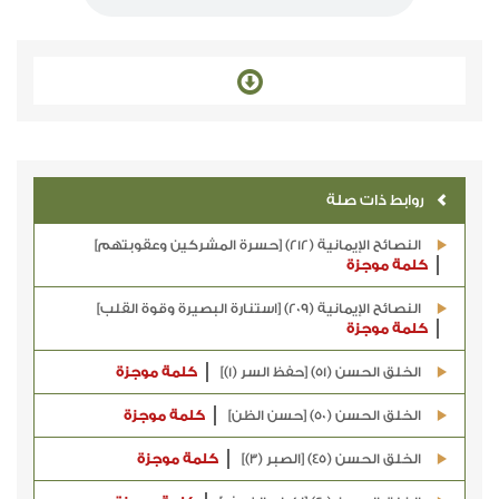
روابط ذات صلة
النصائح الإيمانية (212) [حسرة المشركين وعقوبتهم]
كلمة موجزة
النصائح الإيمانية (209) [استنارة البصيرة وقوة القلب]
كلمة موجزة
الخلق الحسن (51) [حفظ السر (1)]
كلمة موجزة
الخلق الحسن (50) [حسن الظن]
كلمة موجزة
الخلق الحسن (45) [الصبر (3)]
كلمة موجزة