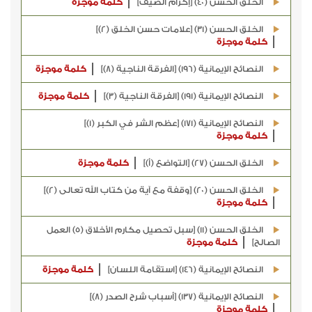
الخلق الحسن (40) [إكرام الضيف]
كلمة موجزة
الخلق الحسن (31) [علامات حسن الخلق (2)]
كلمة موجزة
النصائح الإيمانية (196) [الفرقة الناجية (8)]
كلمة موجزة
النصائح الإيمانية (191) [الفرقة الناجية (3)]
كلمة موجزة
النصائح الإيمانية (171) [عظم الشر في الكبر (1)]
كلمة موجزة
الخلق الحسن (27) [التواضع (أ)]
كلمة موجزة
الخلق الحسن (20) [وقفة مع آية من كتاب الله تعالى (2)]
كلمة موجزة
الخلق الحسن (11) [سبل تحصيل مكارم الأخلاق (5) العمل
الصالح]
كلمة موجزة
النصائح الإيمانية (146) [استقامة اللسان]
كلمة موجزة
النصائح الإيمانية (137) [أسباب شرح الصدر (8)]
كلمة موجزة