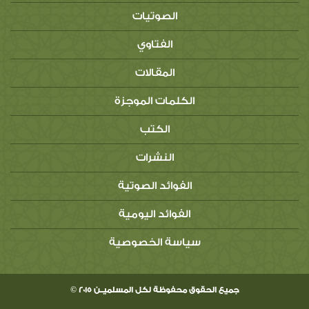
الصوتيات
الفتاوي
المقالات
الكلمات الموجزة
الكتب
النشرات
الفوائد الصوتية
الفوائد اليومية
سياسة الخصوصية
جميع الحقوق محفوظة لكل المسلميــن 2015 ©