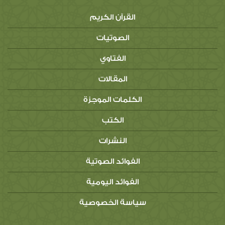
القرآن الكريم
الصوتيات
الفتاوي
المقالات
الكلمات الموجزة
الكتب
النشرات
الفوائد الصوتية
الفوائد اليومية
سياسة الخصوصية