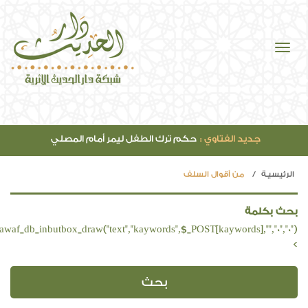
جديد الفتاوي :
حكم ترك الطفل ليمر أمام المصلي
الرئيسيـة
من أقوال السلف
بحث بكلمة
>