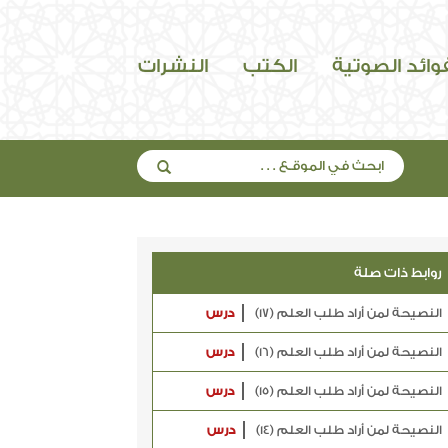
فوائد الصوتية
الكتب
النشرات
روابط ذات صلة
النصيحة لمن أراد طلب العلم (17)
درس
النصيحة لمن أراد طلب العلم (16)
درس
النصيحة لمن أراد طلب العلم (15)
درس
النصيحة لمن أراد طلب العلم (14)
درس